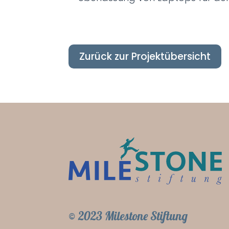
Zurück zur Projektübersicht
© 2023 Milestone Stiftung