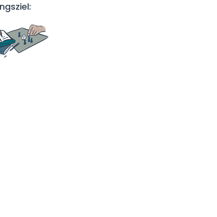
ngsziel: