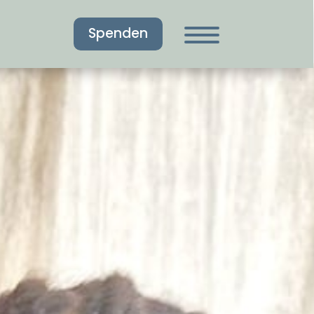
Spenden